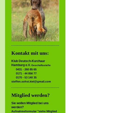
Kontakt mit uns:
Klub Deutsch-Kurzhaar
Hamburg e.V.
Geschäftsstelle
0431 - 260 85 65
0171 - 44 856 77
0170 - 53 140 35
steffen.sohst.kiel@gmail.com
Mitglied werden?
Sie wollen Mitglied bei uns
werden?
Aufnahmeformular "siehe Mitglied