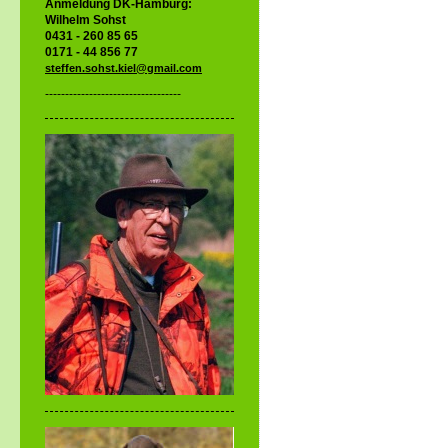
Anmeldung DK-Hamburg:
Wilhelm Sohst
0431 - 260 85 65
0171 - 44 856 77
steffen.sohst.kiel@gmail.com
----------------------------------