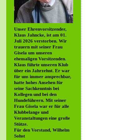
Unser Ehrenvorsitzender,
Klaus Jahncke, ist am 01.
Juli 2026 verstorben. Wir
trauern mit seiner Frau
Gisela um unseren
ehemaligen Vorsitzenden.
Klaus führte unseren Klub
über ein Jahrzehnt. Er war
für uns immer ansprechbar,
hatte hohes Ansehen für
seine Sachkenntnis bei
Kollegen und bei den
Hundeführern. Mit seiner
Frau Gisela war er für alle
Klubbelange und
Veranstaltungen eine große
Stütze.
Für den Vorstand, Wilhelm
Sohst