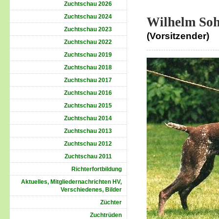
Zuchtschau 2026
Zuchtschau 2024
Wilhelm Soh
Zuchtschau 2023
(Vorsitzender)
Zuchtschau 2022
Zuchtschau 2019
Zuchtschau 2018
Zuchtschau 2017
Zuchtschau 2016
Zuchtschau 2015
Zuchtschau 2014
Zuchtschau 2013
Zuchtschau 2012
Zuchtschau 2011
Richterfortbildung
Aktuelles, Mitgliedernachrichten HV,
Verschiedenes, Bilder
Züchter
Zuchtrüden