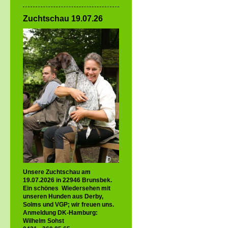
Zuchtschau 19.07.26
Unsere Zuchtschau am
19.07.2026 in 22946 Brunsbek.
Ein schönes Wiedersehen mit
unseren Hunden aus Derby,
Solms und VGP; wir freuen uns.
Anmeldung DK-Hamburg:
Wilhelm Sohst