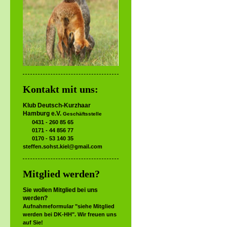
Kontakt mit uns:
Klub Deutsch-Kurzhaar
Hamburg e.V.
Geschäftsstelle
0431 - 260 85 65
0171 - 44 856 77
0170 - 53 140 35
steffen.sohst.kiel@gmail.com
Mitglied werden?
Sie wollen Mitglied bei uns
werden?
Aufnahmeformular "siehe Mitglied
werden bei DK-HH". Wir freuen uns
auf Sie!