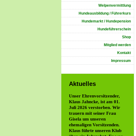
Welpenvermittlung
Hundeausbildung / Führerkurs
Hundemarkt / Hundepension
Hundeführerschein
Shop
Mitglied werden
Kontakt
Impressum
Aktuelles
Unser Ehrenvorsitzender,
Klaus Jahncke, ist am 01.
Juli 2026 verstorben. Wir
trauern mit seiner Frau
Gisela um unseren
ehemaligen Vorsitzenden.
Klaus führte unseren Klub