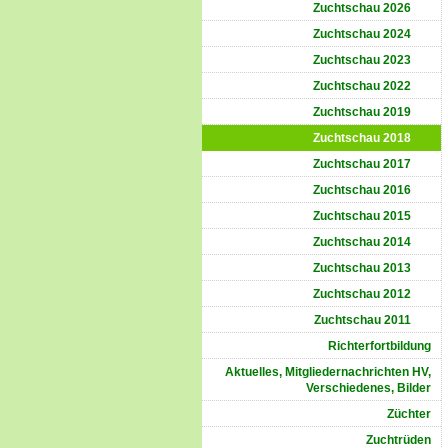
Zuchtschau 2026
Zuchtschau 2024
Zuchtschau 2023
Zuchtschau 2022
Zuchtschau 2019
Zuchtschau 2018
Zuchtschau 2017
Zuchtschau 2016
Zuchtschau 2015
Zuchtschau 2014
Zuchtschau 2013
Zuchtschau 2012
Zuchtschau 2011
Richterfortbildung
Aktuelles, Mitgliedernachrichten HV,
Verschiedenes, Bilder
Züchter
Zuchtrüden