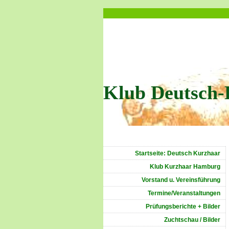
Klub Deutsch-
Startseite: Deutsch Kurzhaar
Klub Kurzhaar Hamburg
Vorstand u. Vereinsführung
Termine/Veranstaltungen
Prüfungsberichte + Bilder
Zuchtschau / Bilder