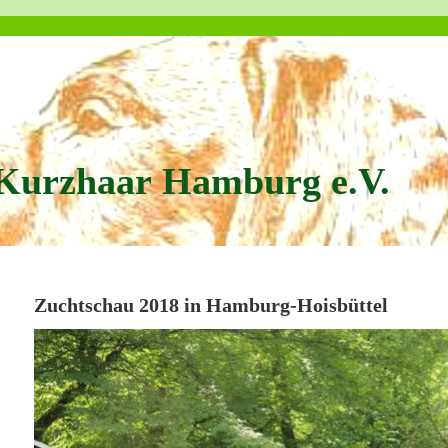
Kurzhaar Hamburg e.V.
Zuchtschau 2018 in Hamburg-Hoisbüttel