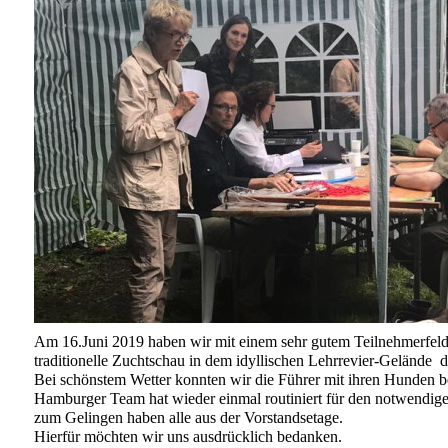
Am 16.Juni 2019 haben wir mit einem sehr gutem Teilnehmerfel
traditionelle Zuchtschau in dem idyllischen Lehrrevier-Gelände
Bei schönstem Wetter konnten wir die Führer mit ihren Hunden 
Hamburger Team hat wieder einmal routiniert für den notwendig
zum Gelingen haben alle aus der Vorstandsetage.
Hierfür möchten wir uns ausdrücklich bedanken.