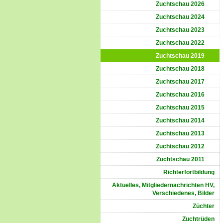
Zuchtschau 2026
Zuchtschau 2024
Zuchtschau 2023
Zuchtschau 2022
Zuchtschau 2019
Zuchtschau 2018
Zuchtschau 2017
Zuchtschau 2016
Zuchtschau 2015
Zuchtschau 2014
Zuchtschau 2013
Zuchtschau 2012
Zuchtschau 2011
Richterfortbildung
Aktuelles, Mitgliedernachrichten HV,
Verschiedenes, Bilder
Züchter
Zuchtrüden