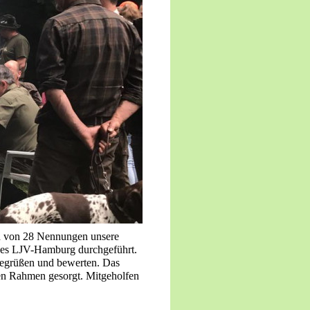
d von 28 Nennungen unsere
 des LJV-Hamburg durchgeführt.
begrüßen und bewerten. Das
en Rahmen gesorgt. Mitgeholfen