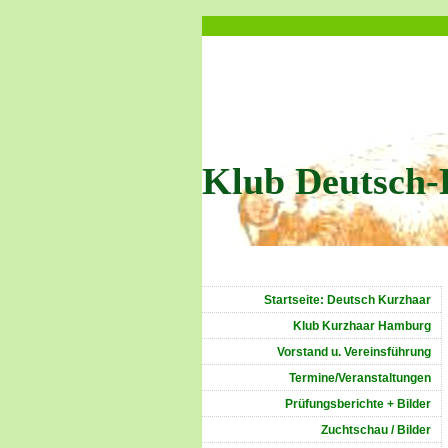
Klub Deutsch-
Startseite: Deutsch Kurzhaar
Klub Kurzhaar Hamburg
Vorstand u. Vereinsführung
Termine/Veranstaltungen
Prüfungsberichte + Bilder
Zuchtschau / Bilder