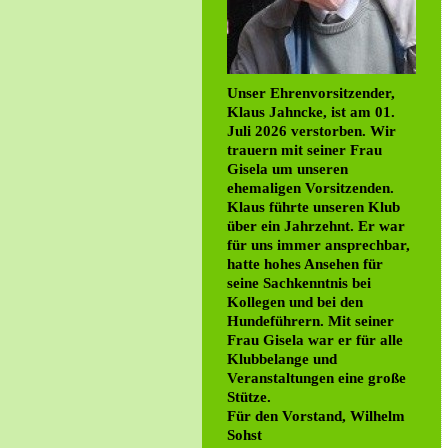
Unser Ehrenvorsitzender,
Klaus Jahncke, ist am 01.
Juli 2026 verstorben. Wir
trauern mit seiner Frau
Gisela um unseren
ehemaligen Vorsitzenden.
Klaus führte unseren Klub
über ein Jahrzehnt. Er war
für uns immer ansprechbar,
hatte hohes Ansehen für
seine Sachkenntnis bei
Kollegen und bei den
Hundeführern. Mit seiner
Frau Gisela war er für alle
Klubbelange und
Veranstaltungen eine große
Stütze.
Für den Vorstand, Wilhelm
Sohst