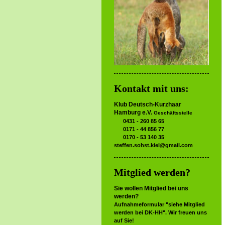
Kontakt mit uns:
Klub Deutsch-Kurzhaar
Hamburg e.V.
Geschäftsstelle
0431 - 260 85 65
0171 - 44 856 77
0170 - 53 140 35
steffen.sohst.kiel@gmail.com
Mitglied werden?
Sie wollen Mitglied bei uns
werden?
Aufnahmeformular "siehe Mitglied
werden bei DK-HH". Wir freuen uns
auf Sie!