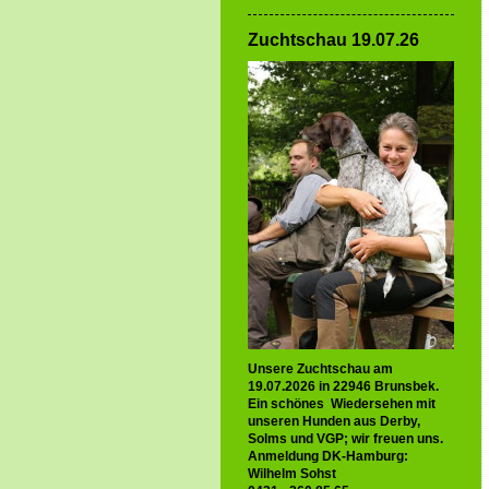
Zuchtschau 19.07.26
Unsere Zuchtschau am
19.07.2026 in 22946 Brunsbek.
Ein schönes Wiedersehen mit
unseren Hunden aus Derby,
Solms und VGP; wir freuen uns.
Anmeldung DK-Hamburg:
Wilhelm Sohst