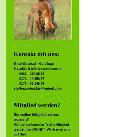
Kontakt mit uns:
Klub Deutsch-Kurzhaar
Hamburg e.V.
Geschäftsstelle
0431 - 260 85 65
0171 - 44 856 77
0170 - 53 140 35
steffen.sohst.kiel@gmail.com
Mitglied werden?
Sie wollen Mitglied bei uns
werden?
Aufnahmeformular "siehe Mitglied
werden bei DK-HH". Wir freuen uns
auf Sie!