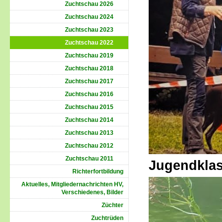
Zuchtschau 2026
Zuchtschau 2024
Zuchtschau 2023
Zuchtschau 2022
Zuchtschau 2019
Zuchtschau 2018
Zuchtschau 2017
Zuchtschau 2016
Zuchtschau 2015
Zuchtschau 2014
Zuchtschau 2013
Zuchtschau 2012
Zuchtschau 2011
Jugendkla
Richterfortbildung
Aktuelles, Mitgliedernachrichten HV,
Verschiedenes, Bilder
Züchter
Zuchtrüden