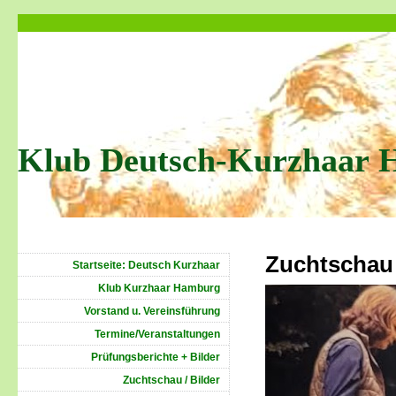
Klub Deutsch-Kurzhaar 
Zuchtschau
Startseite: Deutsch Kurzhaar
Klub Kurzhaar Hamburg
Vorstand u. Vereinsführung
Termine/Veranstaltungen
Prüfungsberichte + Bilder
Zuchtschau / Bilder