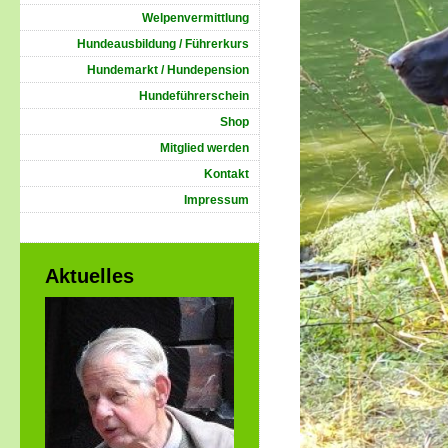
Welpenvermittlung
Hundeausbildung / Führerkurs
Hundemarkt / Hundepension
Hundeführerschein
Shop
Mitglied werden
Kontakt
Impressum
Aktuelles