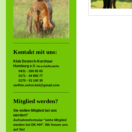
Kontakt mit uns:
Klub Deutsch-Kurzhaar
Hamburg e.V.
Geschäftsstelle
0431 - 260 85 65
0171 - 44 856 77
0170 - 53 140 35
steffen.sohst.kiel@gmail.com
Mitglied werden?
Sie wollen Mitglied bei uns
werden?
Aufnahmeformular "siehe Mitglied
werden bei DK-HH". Wir freuen uns
auf Sie!