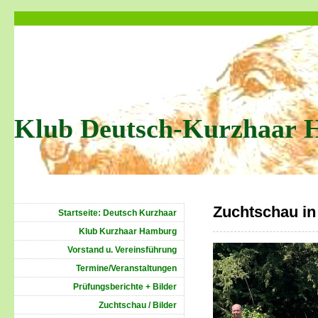
Klub Deutsch-Kurzhaar 
Zuchtschau i
Startseite: Deutsch Kurzhaar
Klub Kurzhaar Hamburg
Vorstand u. Vereinsführung
Termine/Veranstaltungen
Prüfungsberichte + Bilder
Zuchtschau / Bilder