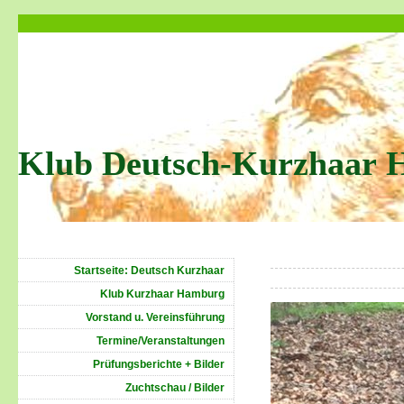
Klub Deutsch-Kurzhaar 
Startseite: Deutsch Kurzhaar
Klub Kurzhaar Hamburg
Vorstand u. Vereinsführung
Termine/Veranstaltungen
Prüfungsberichte + Bilder
Zuchtschau / Bilder