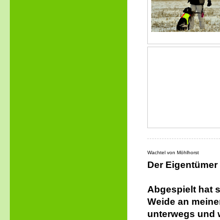
Wachtel von Möhlhorst
Der Eigentümer 
Abgespielt hat 
Weide an meinen
unterwegs und w