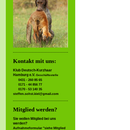
Kontakt mit uns:
Klub Deutsch-Kurzhaar
Hamburg e.V.
Geschäftsstelle
0431 - 260 85 65
0171 - 44 856 77
0170 - 53 140 35
steffen.sohst.kiel@gmail.com
Mitglied werden?
Sie wollen Mitglied bei uns
werden?
Aufnahmeformular "siehe Mitglied