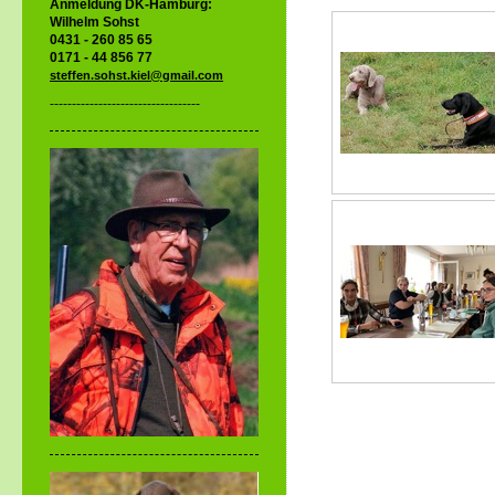
Anmeldung DK-Hamburg:
Wilhelm Sohst
0431 - 260 85 65
0171 - 44 856 77
steffen.sohst.kiel@gmail.com
----------------------------------