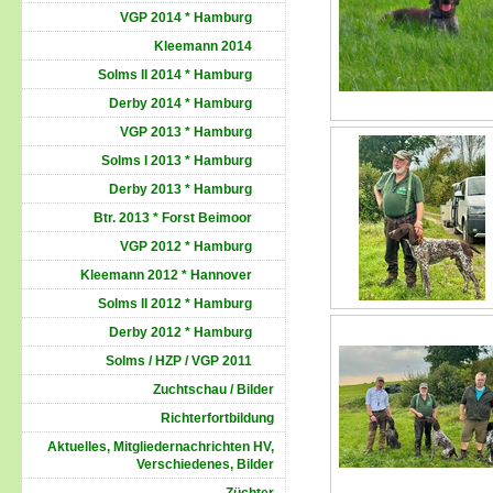
VGP 2014 * Hamburg
Kleemann 2014
Solms II 2014 * Hamburg
Derby 2014 * Hamburg
VGP 2013 * Hamburg
Solms I 2013 * Hamburg
Derby 2013 * Hamburg
Btr. 2013 * Forst Beimoor
VGP 2012 * Hamburg
Kleemann 2012 * Hannover
Solms II 2012 * Hamburg
Derby 2012 * Hamburg
Solms / HZP / VGP 2011
Zuchtschau / Bilder
Richterfortbildung
Aktuelles, Mitgliedernachrichten HV,
Verschiedenes, Bilder