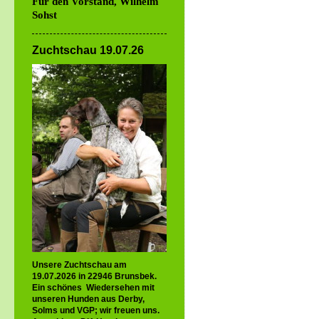
Für den Vorstand, Wilhelm
Sohst
Zuchtschau 19.07.26
Unsere Zuchtschau am
19.07.2026 in 22946 Brunsbek.
Ein schönes Wiedersehen mit
unseren Hunden aus Derby,
Solms und VGP; wir freuen uns.