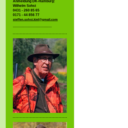
Anmeldung DK-Hamburg:
Wilhelm Sohst
0431 - 260 85 65
0171 - 44 856 77
steffen.sohst.kiel@gmail.com
----------------------------------