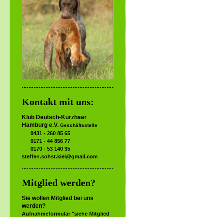
Kontakt mit uns:
Klub Deutsch-Kurzhaar
Hamburg e.V.
Geschäftsstelle
0431 - 260 85 65
0171 - 44 856 77
0170 - 53 140 35
steffen.sohst.kiel@gmail.com
Mitglied werden?
Sie wollen Mitglied bei uns
werden?
Aufnahmeformular "siehe Mitglied