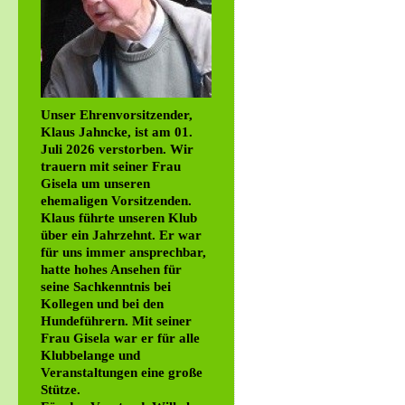
Unser Ehrenvorsitzender,
Klaus Jahncke, ist am 01.
Juli 2026 verstorben. Wir
trauern mit seiner Frau
Gisela um unseren
ehemaligen Vorsitzenden.
Klaus führte unseren Klub
über ein Jahrzehnt. Er war
für uns immer ansprechbar,
hatte hohes Ansehen für
seine Sachkenntnis bei
Kollegen und bei den
Hundeführern. Mit seiner
Frau Gisela war er für alle
Klubbelange und
Veranstaltungen eine große
Stütze.