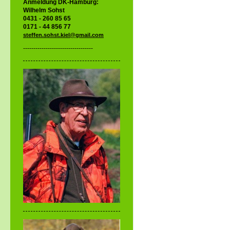
Anmeldung DK-Hamburg:
Wilhelm Sohst
0431 - 260 85 65
0171 - 44 856 77
steffen.sohst.kiel@gmail.com
----------------------------------