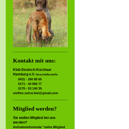
Kontakt mit uns:
Klub Deutsch-Kurzhaar
Hamburg e.V.
Geschäftsstelle
0431 - 260 85 65
0171 - 44 856 77
0170 - 53 140 35
steffen.sohst.kiel@gmail.com
Mitglied werden?
Sie wollen Mitglied bei uns
werden?
Aufnahmeformular "siehe Mitglied