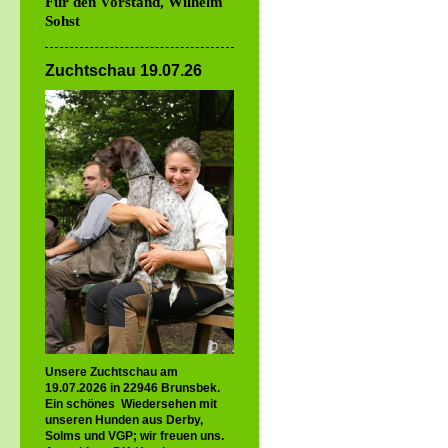
Für den Vorstand, Wilhelm
Sohst
Zuchtschau 19.07.26
Unsere Zuchtschau am
19.07.2026 in 22946 Brunsbek.
Ein schönes Wiedersehen mit
unseren Hunden aus Derby,
Solms und VGP; wir freuen uns.