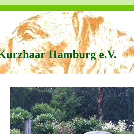
Kurzhaar Hamburg e.V.