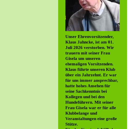
Unser Ehrenvorsitzender,
Klaus Jahncke, ist am 01.
Juli 2026 verstorben. Wir
trauern mit seiner Frau
Gisela um unseren
ehemaligen Vorsitzenden.
Klaus führte unseren Klub
über ein Jahrzehnt. Er war
für uns immer ansprechbar,
hatte hohes Ansehen für
seine Sachkenntnis bei
Kollegen und bei den
Hundeführern. Mit seiner
Frau Gisela war er für alle
Klubbelange und
Veranstaltungen eine große
Stütze.