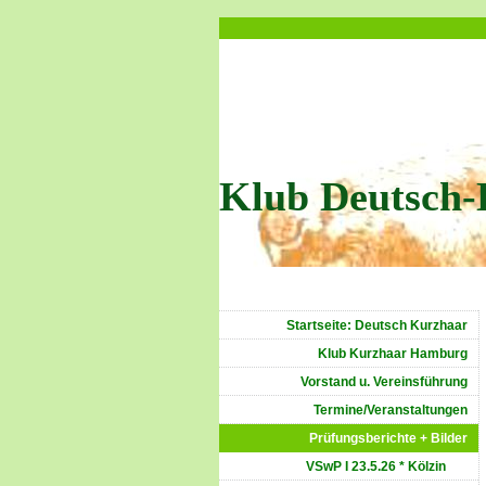
Klub Deutsch-
Startseite: Deutsch Kurzhaar
Klub Kurzhaar Hamburg
Vorstand u. Vereinsführung
Termine/Veranstaltungen
Prüfungsberichte + Bilder
VSwP I 23.5.26 * Kölzin