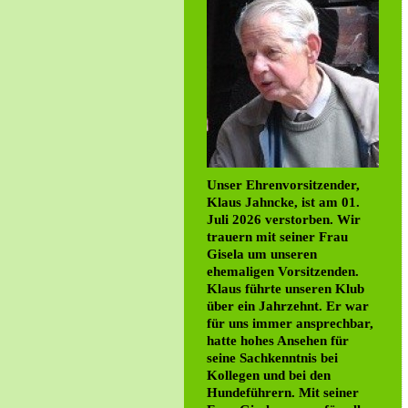
Unser Ehrenvorsitzender,
Klaus Jahncke, ist am 01.
Juli 2026 verstorben. Wir
trauern mit seiner Frau
Gisela um unseren
ehemaligen Vorsitzenden.
Klaus führte unseren Klub
über ein Jahrzehnt. Er war
für uns immer ansprechbar,
hatte hohes Ansehen für
seine Sachkenntnis bei
Kollegen und bei den
Hundeführern. Mit seiner