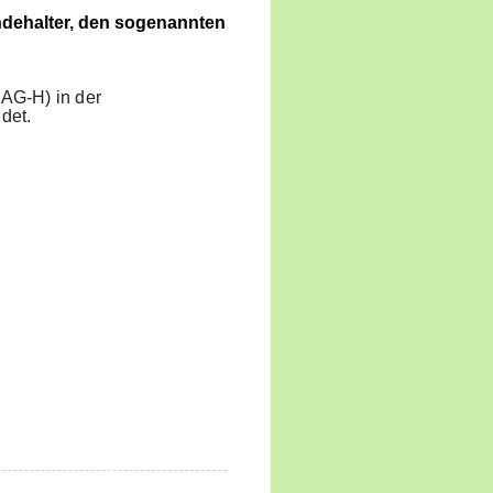
dehalter, den sogenannten
AG-H) in der
det.