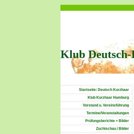
Klub Deutsch-
Startseite: Deutsch Kurzhaar
Klub Kurzhaar Hamburg
Vorstand u. Vereinsführung
Termine/Veranstaltungen
Prüfungsberichte + Bilder
Zuchtschau / Bilder